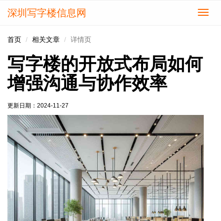
深圳写字楼信息网
切
换
导
首页
相关文章
详情页
航
写字楼的开放式布局如何
增强沟通与协作效率
更新日期：
2024-11-27