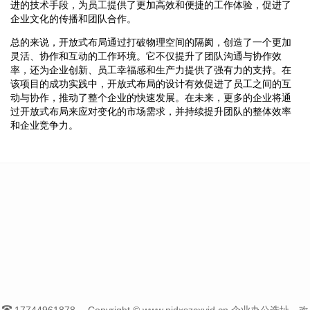
进的技术手段，为员工提供了更加高效和便捷的工作体验，促进了
企业文化的传播和团队合作。
总的来说，开放式布局通过打破物理空间的隔阂，创造了一个更加
灵活、协作和互动的工作环境。它不仅提升了团队沟通与协作效
率，还为企业创新、员工幸福感和生产力提供了强有力的支持。在
该项目的成功实践中，开放式布局的设计有效促进了员工之间的互
动与协作，推动了整个企业的快速发展。在未来，更多的企业将通
过开放式布局来应对变化的市场需求，并持续提升团队的整体效率
和企业竞争力。
17744961878
Copyright © www.njdxszcxyjd.cn 企业办公选址，欢