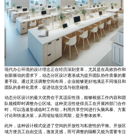
现代办公环境的设计理念正在经历深刻变革，尤其是在高效协作和
创新驱动的需求下，动态分区设计逐渐成为提升团队协作质量的重
要手段。通过灵活调整空间布局，企业能够更好地满足不同项目和
团队的多样化需求，促进信息交流与创意碰撞。
动态分区设计的最大优势在于其适应性强，能够根据工作内容和团
队规模即时调整办公区域。这种灵活性使得员工在开展跨部门合作
时，可以迅速形成临时工作组，利用共享空间进行头脑风暴、方案
讨论和快速决策，从而缩短项目周期，提升整体效率。
此外，这种设计模式促进了空间的开放性与私密性的平衡。开放区
域方便员工自由交流，激发灵感，而可调整的隔断又能为需要专注